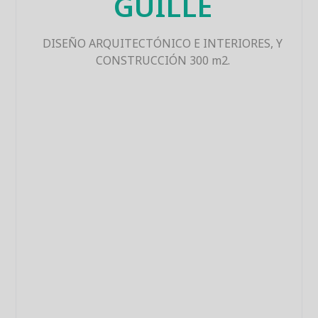
GUILLE
DISEÑO ARQUITECTÓNICO E INTERIORES, Y
CONSTRUCCIÓN 300 m2.