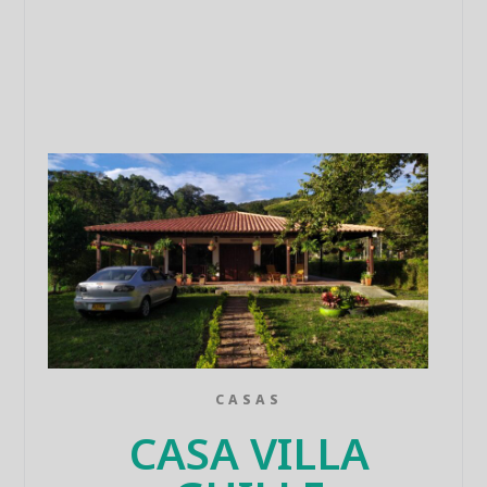
CASAS
CASA VILLA