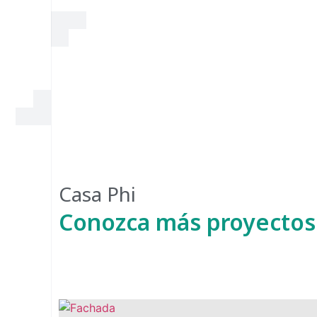
Casa Phi
Conozca más proyectos