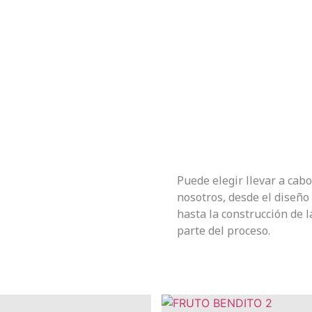
Puede elegir llevar a cabo
nosotros, desde el diseño 
hasta la construcción de 
parte del proceso.