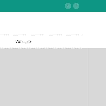
Contacto