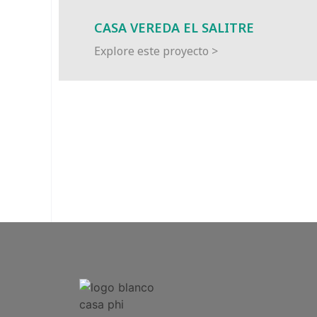
CASA VEREDA EL SALITRE
Explore este proyecto >