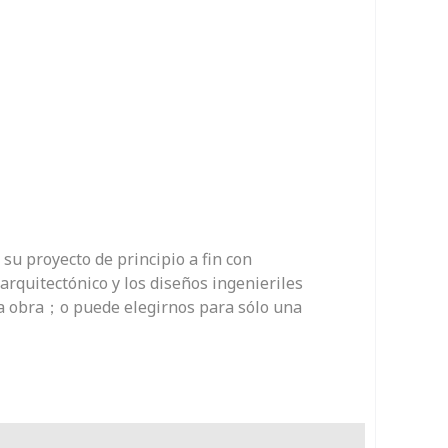
 su proyecto de principio a fin con
arquitectónico y los diseños ingenieriles
la obra；o puede elegirnos para sólo una