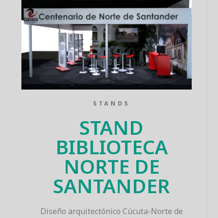
STANDS
STAND
BIBLIOTECA
NORTE DE
SANTANDER
Diseño arquitectónico Cúcuta-Norte de