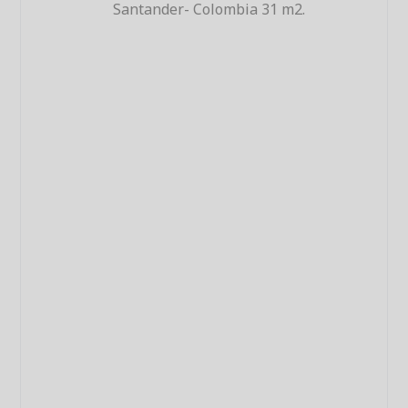
Santander- Colombia 31 m2.